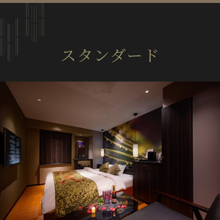
スタンダード