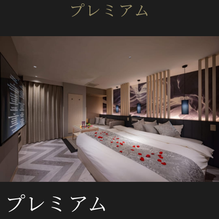
プレミアム
プレミアム