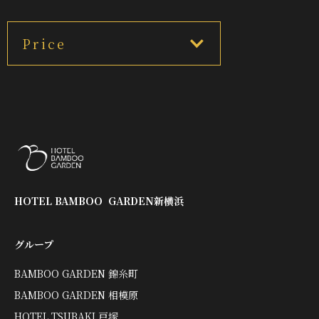
Price
HOTEL BAMBOO GARDEN新横浜
グループ
BAMBOO GARDEN 錦糸町
BAMBOO GARDEN 相模原
HOTEL TSUBAKI 戸塚