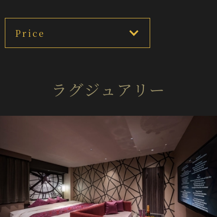
Price
ラグジュアリー