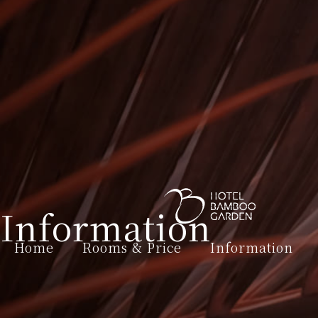
Information
Home
Rooms & Price
Information