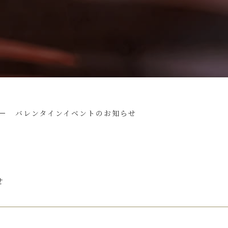
バレンタインイベントのお知らせ
せ