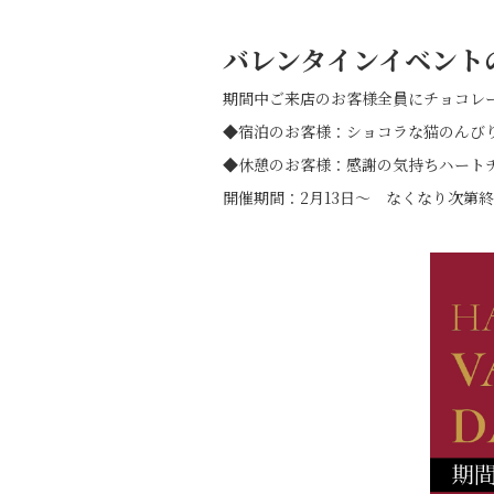
バレンタインイベント
期間中ご来店のお客様全員にチョコレ
◆宿泊のお客様：ショコラな猫のんび
◆休憩のお客様：感謝の気持ちハート
開催期間：2月13日～ なくなり次第