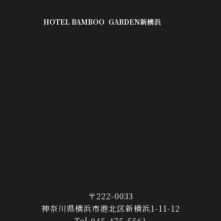
HOTEL BAMBOO GARDEN新横浜
〒222-0033
神奈川県横浜市港北区新横浜1-11-12
Tel.045-475-5561