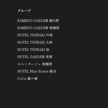
グループ
BAMBOO GARDEN 錦糸町
BAMBOO GARDEN 相模原
HOTEL TSUBAKI 戸塚
HOTEL TSUBAKI 大和
HOTEL TSUBAKI 柏
HOTEL GARDEN 茂原
エルミタージュ 相模原
HOTEL Blue Roses 越谷
CoCo 龍ケ崎