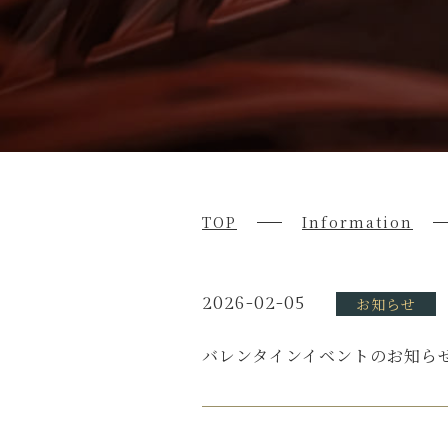
TOP
Information
2026-02-05
お知らせ
バレンタインイベントのお知ら