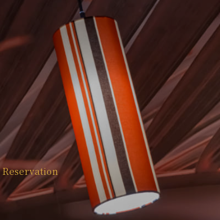
Reservation