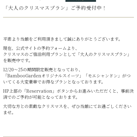
「大人のクリスマスプラン」ご予約受付中！
平素より当館をご利用頂きまして誠にありがとうございます。
現在、公式サイトの予約フォームより、
クリスマスのご宿泊利用プランとして「大人のクリスマスプラン」
を販売中です。
12/20～25の期間限定販売となっており、
「BambooGardenオリジナルスイーツ」「モエシャンドン」がつ
いてくる大変豪華でお得なプランとなっております。
HP上部の「Reservation」ボタンからお進みいただだくと、事前決
済でのご予約が可能となっております。
大切な方との素敵なクリスマスを、ぜひ当館にてお過ごしください
ませ。