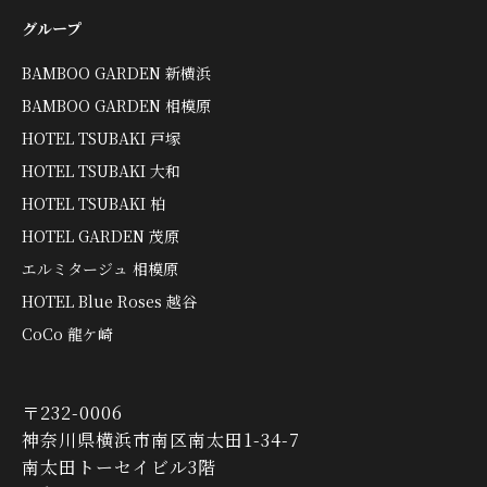
グループ
BAMBOO GARDEN 新横浜
BAMBOO GARDEN 相模原
HOTEL TSUBAKI 戸塚
HOTEL TSUBAKI 大和
HOTEL TSUBAKI 柏
HOTEL GARDEN 茂原
エルミタージュ 相模原
HOTEL Blue Roses 越谷
CoCo 龍ケ崎
〒232-0006
神奈川県横浜市南区南太田1-34-7
南太田トーセイビル3階