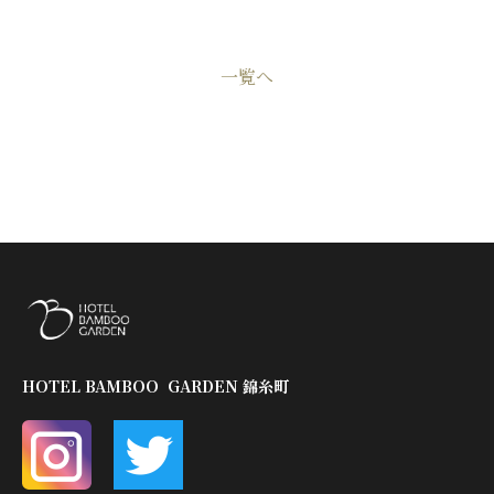
一覧へ
HOTEL BAMBOO GARDEN 錦糸町