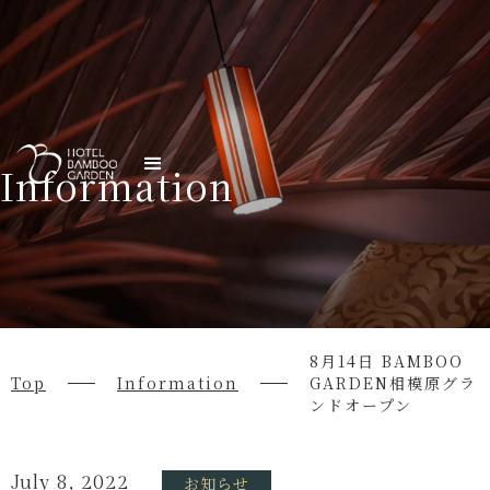
Information
8月14日 BAMBOO
Top
Information
GARDEN相模原グラ
ンドオープン
July 8, 2022
お知らせ