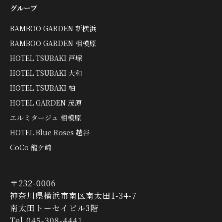
グループ
BAMBOO GARDEN 新横浜
BAMBOO GARDEN 相模原
HOTEL TSUBAKI 戸塚
HOTEL TSUBAKI 大和
HOTEL TSUBAKI 柏
HOTEL GARDEN 茂原
エルミタージュ 相模原
HOTEL Blue Roses 越谷
CoCo 龍ケ崎
〒232-0006
神奈川県横浜市南区南太田1-34-7
南太田トーセイビル3階
Tel.045-308-4441