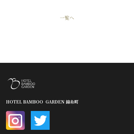
一覧へ
HOTEL BAMBOO GARDEN 錦糸町