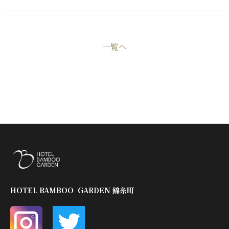
一覧へ
HOTEL BAMBOO GARDEN 錦糸町