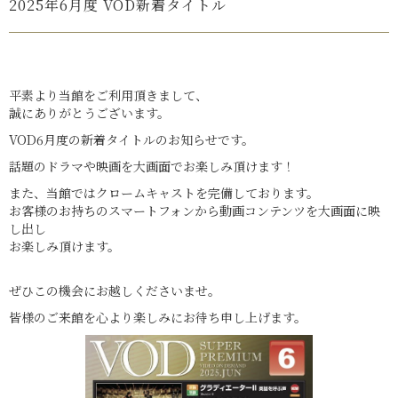
2025年6月度 VOD新着タイトル
平素より当館をご利用頂きまして、
誠にありがとうございます。
VOD6月度の新着タイトルのお知らせです。
話題のドラマや映画を大画面でお楽しみ頂けます！
また、当館ではクロームキャストを完備しております。
お客様のお持ちのスマートフォンから動画コンテンツを大画面に映
し出し
お楽しみ頂けます。
ぜひこの機会にお越しくださいませ。
皆様のご来館を心より楽しみにお待ち申し上げます。