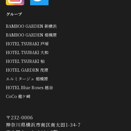
グループ
BAMBOO GARDEN 新横浜
BAMBOO GARDEN 相模原
HOTEL TSUBAKI 戸塚
HOTEL TSUBAKI 大和
HOTEL TSUBAKI 柏
HOTEL GARDEN 茂原
エルミタージュ 相模原
HOTEL Blue Roses 越谷
CoCo 龍ケ崎
〒232-0006
神奈川県横浜市南区南太田1-34-7